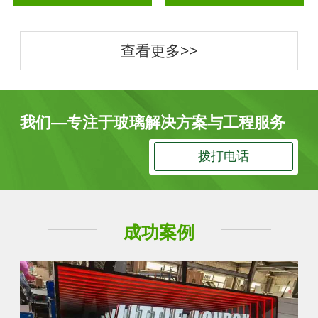
查看更多>>
我们—专注于玻璃解决方案与工程服务
拨打电话
成功案例