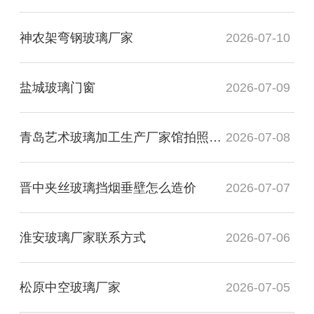
神农架弯钢玻璃厂家
2026-07-10
盐城玻璃门窗
2026-07-09
青岛艺术玻璃加工生产厂家馆拍照多少钱
2026-07-08
晋中夹丝玻璃挡烟垂壁怎么造价
2026-07-07
淮安玻璃厂家联系方式
2026-07-06
松原中空玻璃厂家
2026-07-05