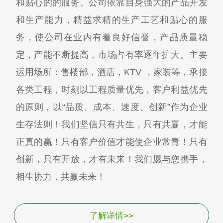
和贴心的的服务。公司依靠自身强大的产品开发
和生产能力，精益求精的生产工艺和贴心的服
务，使公司在业内有着良好信誉，产品质量稳
定，产能不断提高，市场占有率逐年扩大。主要
运用场所：售楼部，酒店，KTV ，家装等，承接
各类工程，时刻以工程质量优先，客户利益优先
的原则，以“品质、成本、速度、创新”作为企业
生存法则！我们坚信只有共生，只有共赢，才能
正真的赢！只有客户价值才能使企业常青！只有
创新，只有开放，才有未来！我们愿与您携手，
相生协力，共赢未来！
了解详情>>