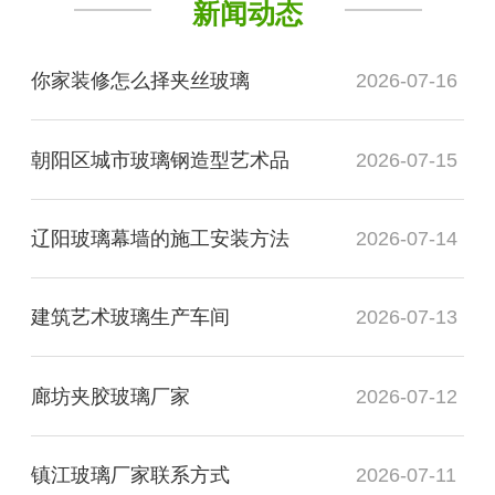
新闻动态
你家装修怎么择夹丝玻璃
2026-07-16
朝阳区城市玻璃钢造型艺术品
2026-07-15
辽阳玻璃幕墙的施工安装方法
2026-07-14
建筑艺术玻璃生产车间
2026-07-13
廊坊夹胶玻璃厂家
2026-07-12
镇江玻璃厂家联系方式
2026-07-11