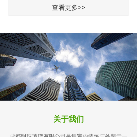
查看更多>>
关于我们
成都明珠玻璃有限公司是集室内装饰与外装于一