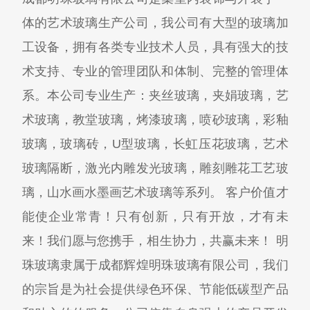
体的艺术玻璃生产公司，我公司有大型的玻璃加
工设备，拥有各类专业技术人员，具有强大的技
术支持、专业的管理团队和体制、完整的管理体
系。本公司专业生产：夹丝玻璃，夹娟玻璃，艺
术玻璃，教堂玻璃，烤漆玻璃，喷砂玻璃，彩釉
玻璃，玻璃砖，U型玻璃，长虹压花玻璃，艺术
玻璃隔断，激光内雕发光玻璃，雕刻雕花工艺玻
璃，山水画水墨画艺术玻璃等系列。 客户价值才
能使企业常青！只有创新，只有开放，才有未
来！我们愿与您携手，相生协力，共赢未来！ 明
珠玻璃隶属于成都辉煌明珠玻璃有限公司，我们
的宗旨是为社会提供绿色环保、节能低碳型产品