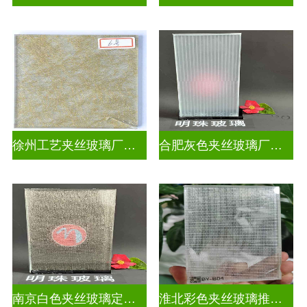
徐州工艺夹丝玻璃厂家联系电话
合肥灰色夹丝玻璃厂家联系电话
南京白色夹丝玻璃定制厂
淮北彩色夹丝玻璃推荐货源