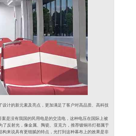
了设计的新元素及亮点，更加满足了客户对高品质、高科技
答案是没有我国的民用电是的交流电，这种电压在国际上被
是为了反射光，像金属、陶瓷、亚克力，推荐镀铜吊灯都属于
结构来说具有更细腻的特点，光打到这种幕布上的效果是非