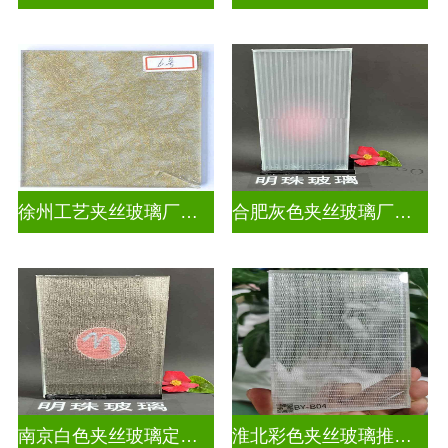
徐州工艺夹丝玻璃厂家联系电话
合肥灰色夹丝玻璃厂家联系电话
南京白色夹丝玻璃定制厂
淮北彩色夹丝玻璃推荐货源