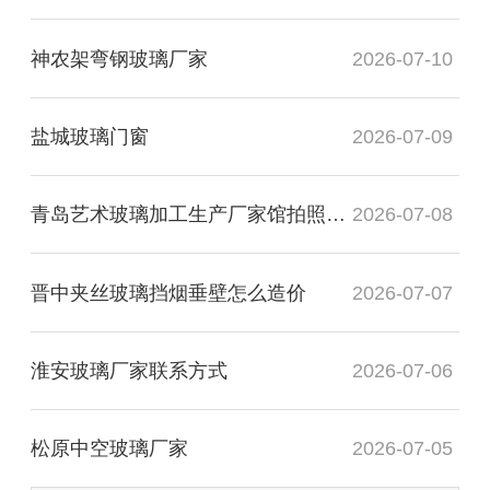
神农架弯钢玻璃厂家
2026-07-10
盐城玻璃门窗
2026-07-09
青岛艺术玻璃加工生产厂家馆拍照多少钱
2026-07-08
晋中夹丝玻璃挡烟垂壁怎么造价
2026-07-07
淮安玻璃厂家联系方式
2026-07-06
松原中空玻璃厂家
2026-07-05