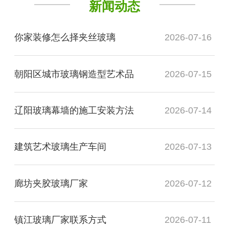
新闻动态
你家装修怎么择夹丝玻璃
2026-07-16
朝阳区城市玻璃钢造型艺术品
2026-07-15
辽阳玻璃幕墙的施工安装方法
2026-07-14
建筑艺术玻璃生产车间
2026-07-13
廊坊夹胶玻璃厂家
2026-07-12
镇江玻璃厂家联系方式
2026-07-11