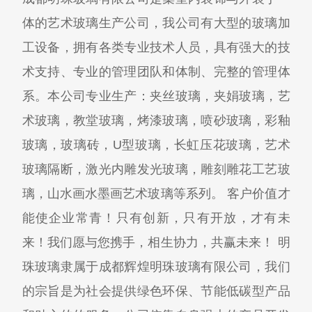
体的艺术玻璃生产公司，我公司有大型的玻璃加
工设备，拥有各类专业技术人员，具有强大的技
术支持、专业的管理团队和体制、完整的管理体
系。本公司专业生产：夹丝玻璃，夹娟玻璃，艺
术玻璃，教堂玻璃，烤漆玻璃，喷砂玻璃，彩釉
玻璃，玻璃砖，U型玻璃，长虹压花玻璃，艺术
玻璃隔断，激光内雕发光玻璃，雕刻雕花工艺玻
璃，山水画水墨画艺术玻璃等系列。 客户价值才
能使企业常青！只有创新，只有开放，才有未
来！我们愿与您携手，相生协力，共赢未来！ 明
珠玻璃隶属于成都辉煌明珠玻璃有限公司，我们
的宗旨是为社会提供绿色环保、节能低碳型产品