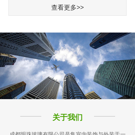
查看更多>>
关于我们
成都明珠玻璃有限公司是集室内装饰与外装于一