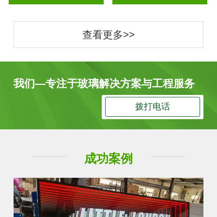
查看更多>>
我们—专注于玻璃解决方案与工程服务
拨打电话
成功案例