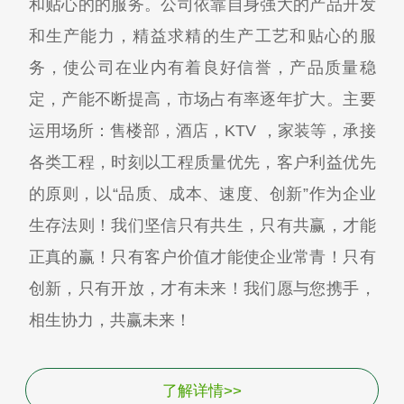
和贴心的的服务。公司依靠自身强大的产品开发
和生产能力，精益求精的生产工艺和贴心的服
务，使公司在业内有着良好信誉，产品质量稳
定，产能不断提高，市场占有率逐年扩大。主要
运用场所：售楼部，酒店，KTV ，家装等，承接
各类工程，时刻以工程质量优先，客户利益优先
的原则，以“品质、成本、速度、创新”作为企业
生存法则！我们坚信只有共生，只有共赢，才能
正真的赢！只有客户价值才能使企业常青！只有
创新，只有开放，才有未来！我们愿与您携手，
相生协力，共赢未来！
了解详情>>